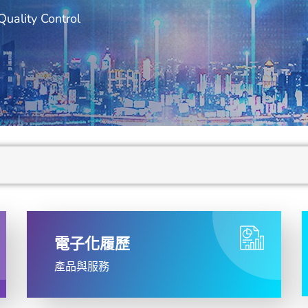
Quality Control
電子化履歷
產品與服務