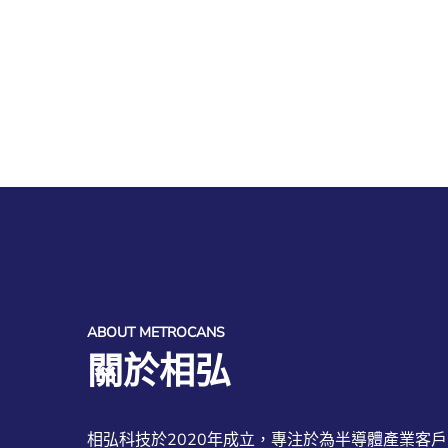
ABOUT METROCANS
關於相弘
相弘科技於2020年成立，專注於為半導體產業客