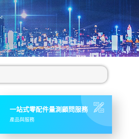
一站式零配件量測顧問服務
產品與服務