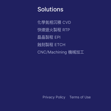
Solutions
化學氣相沉積 CVD
快速退火製程 RTP
磊晶製程 EPI
蝕刻製程 ETCH
CNC/Machining 機械加工
Privacy Policy
Terms of Use