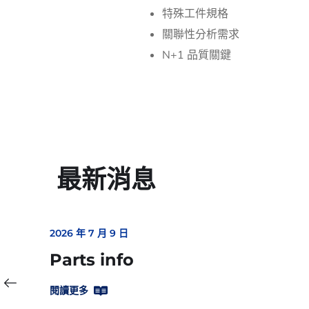
特殊工件規格
關聯性分析需求
N+1 品質關鍵
最新消息
2026 年 7 月 9 日
Parts info
閱讀更多