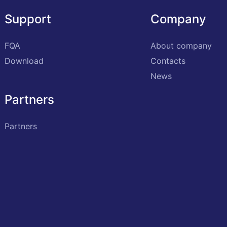
Support
Company
FQA
About company
Download
Contacts
News
Partners
Partners