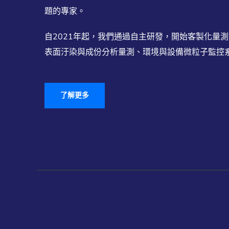
題的專家。
自2021年起，我們通過自主研發，開始客製化量
表面汙染與成份分析量測、環境與設備微粒子監控系統
了解更多