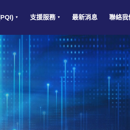
QI)
支援服務
最新消息
聯絡我